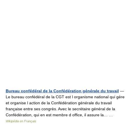
Bureau confédéral de la Confédération générale du travail
—
Le bureau confédéral de la CGT est l organisme national qui gère
et organise l action de la Confédération générale du travail
française entre ses congrès. Avec le secrétaire général de la
Confédération, qui en est membre d office, il assure la… …
Wikipédia en Français